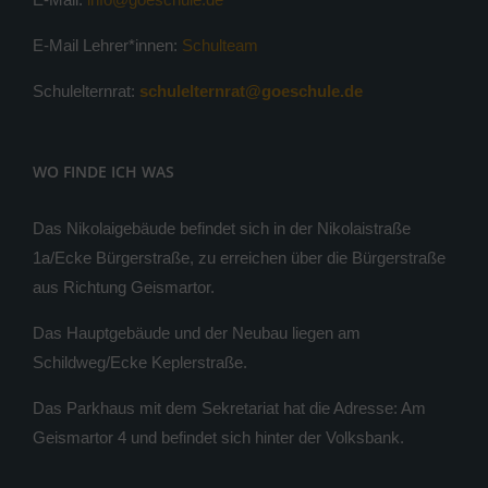
E-Mail Lehrer*innen:
Schulteam
Schulelternrat:
schulelternrat@goeschule.de
WO FINDE ICH WAS
Das Nikolaigebäude befindet sich in der Nikolaistraße
1a/Ecke Bürgerstraße, zu erreichen über die Bürgerstraße
aus Richtung Geismartor.
Das Hauptgebäude und der Neubau liegen am
Schildweg/Ecke Keplerstraße.
Das Parkhaus mit dem Sekretariat hat die Adresse: Am
Geismartor 4 und befindet sich hinter der Volksbank.