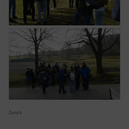
Zurück