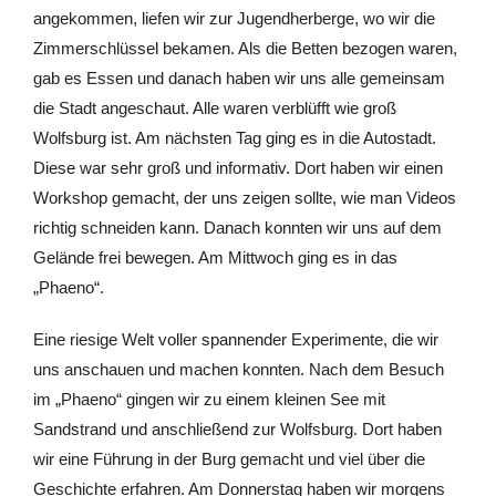
angekommen, liefen wir zur Jugendherberge, wo wir die
Zimmerschlüssel bekamen. Als die Betten bezogen waren,
gab es Essen und danach haben wir uns alle gemeinsam
die Stadt angeschaut. Alle waren verblüfft wie groß
Wolfsburg ist. Am nächsten Tag ging es in die Autostadt.
Diese war sehr groß und informativ. Dort haben wir einen
Workshop gemacht, der uns zeigen sollte, wie man Videos
richtig schneiden kann. Danach konnten wir uns auf dem
Gelände frei bewegen. Am Mittwoch ging es in das
„Phaeno“.
Eine riesige Welt voller spannender Experimente, die wir
uns anschauen und machen konnten. Nach dem Besuch
im „Phaeno“ gingen wir zu einem kleinen See mit
Sandstrand und anschließend zur Wolfsburg. Dort haben
wir eine Führung in der Burg gemacht und viel über die
Geschichte erfahren. Am Donnerstag haben wir morgens