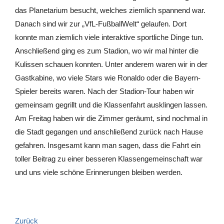
das Planetarium besucht, welches ziemlich spannend war.
Danach sind wir zur „VfL-FußballWelt“ gelaufen. Dort
konnte man ziemlich viele interaktive sportliche Dinge tun.
Anschließend ging es zum Stadion, wo wir mal hinter die
Kulissen schauen konnten. Unter anderem waren wir in der
Gastkabine, wo viele Stars wie Ronaldo oder die Bayern-
Spieler bereits waren. Nach der Stadion-Tour haben wir
gemeinsam gegrillt und die Klassenfahrt ausklingen lassen.
Am Freitag haben wir die Zimmer geräumt, sind nochmal in
die Stadt gegangen und anschließend zurück nach Hause
gefahren. Insgesamt kann man sagen, dass die Fahrt ein
toller Beitrag zu einer besseren Klassengemeinschaft war
und uns viele schöne Erinnerungen bleiben werden.
Zurück