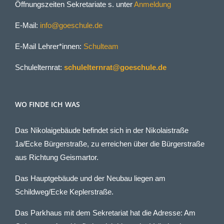
Öffnungszeiten Sekretariate s. unter
Anmeldung
E-Mail:
info@goeschule.de
E-Mail Lehrer*innen:
Schulteam
Schulelternrat:
schulelternrat@goeschule.de
WO FINDE ICH WAS
Das Nikolaigebäude befindet sich in der Nikolaistraße
1a/Ecke Bürgerstraße, zu erreichen über die Bürgerstraße
aus Richtung Geismartor.
Das Hauptgebäude und der Neubau liegen am
Schildweg/Ecke Keplerstraße.
Das Parkhaus mit dem Sekretariat hat die Adresse: Am