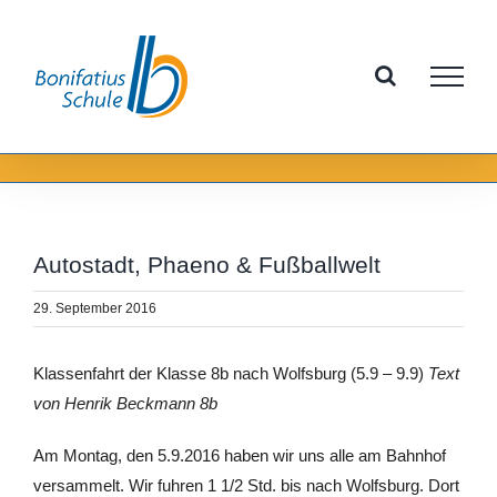
Zum
Inhalt
springen
Autostadt, Phaeno & Fußballwelt
29. September 2016
Klassenfahrt der Klasse 8b nach Wolfsburg (5.9 – 9.9)
Text
von Henrik Beckmann 8b
Am Montag, den 5.9.2016 haben wir uns alle am Bahnhof
versammelt. Wir fuhren 1 1/2 Std. bis nach Wolfsburg. Dort