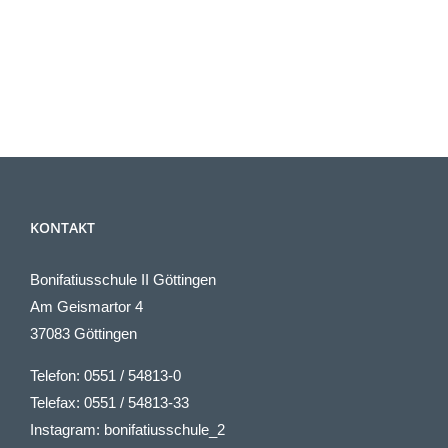
KONTAKT
Bonifatiusschule II Göttingen
Am Geismartor 4
37083 Göttingen
Telefon: 0551 / 54813-0
Telefax: 0551 / 54813-33
Instagram: bonifatiusschule_2