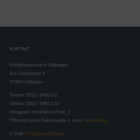
KONTAKT
Bonifatiusschule II Göttingen
Am Geismartor 4
37083 Göttingen
Telefon: 0551 / 54813-0
Telefax: 0551 / 54813-33
Instagram: bonifatiusschule_2
Öffnungszeiten Sekretariate s. unter
Anmeldung
E-Mail:
info@goeschule.de