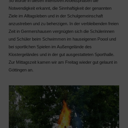
So wurde in diesen intensiven Arbeitsphasen die
Notwendigkeit erkannt, die Sinnhaftigkeit der genannten
Ziele im Alltagsleben und in der Schulgemeinschaft
anzustreben und zu beherzigen. In der verbleibenden freien
Zeit in Germershausen vergnügten sich die Schülerinnen
und Schüler beim Schwimmen im hauseigenen Poool und
bei sportlichen Spielen im Außengelände des
Klostergeländes und in der gut ausgestatteten Sporthalle.
Zur Mittagszeit kamen wir am Freitag wieder gut gelaunt in
Göttingen an.