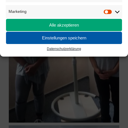
Marketing
Marketi
Alle akzeptieren
Einstellungen speichern
Datenschutzerklärung