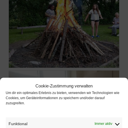
Cookie-Zustimmung verwalten
Um dir ein optimales Erlebnis zu bieten, verwenden wir Technologien wie
Cookies, um Geräteinformationen zu speichern und/oder darauf
zuzugreifen.
Funktional
Immer aktiv