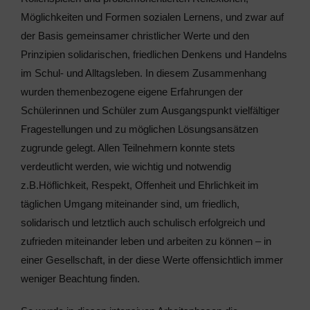
Möglichkeiten und Formen sozialen Lernens, und zwar auf
der Basis gemeinsamer christlicher Werte und den
Prinzipien solidarischen, friedlichen Denkens und Handelns
im Schul- und Alltagsleben. In diesem Zusammenhang
wurden themenbezogene eigene Erfahrungen der
Schülerinnen und Schüler zum Ausgangspunkt vielfältiger
Fragestellungen und zu möglichen Lösungsansätzen
zugrunde gelegt. Allen Teilnehmern konnte stets
verdeutlicht werden, wie wichtig und notwendig
z.B.Höflichkeit, Respekt, Offenheit und Ehrlichkeit im
täglichen Umgang miteinander sind, um friedlich,
solidarisch und letztlich auch schulisch erfolgreich und
zufrieden miteinander leben und arbeiten zu können – in
einer Gesellschaft, in der diese Werte offensichtlich immer
weniger Beachtung finden.