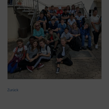
Zurück