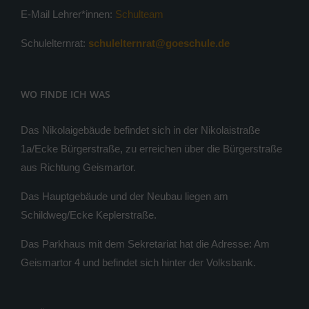
E-Mail Lehrer*innen:
Schulteam
Schulelternrat:
schulelternrat@goeschule.de
WO FINDE ICH WAS
Das Nikolaigebäude befindet sich in der Nikolaistraße
1a/Ecke Bürgerstraße, zu erreichen über die Bürgerstraße
aus Richtung Geismartor.
Das Hauptgebäude und der Neubau liegen am
Schildweg/Ecke Keplerstraße.
Das Parkhaus mit dem Sekretariat hat die Adresse: Am
Geismartor 4 und befindet sich hinter der Volksbank.