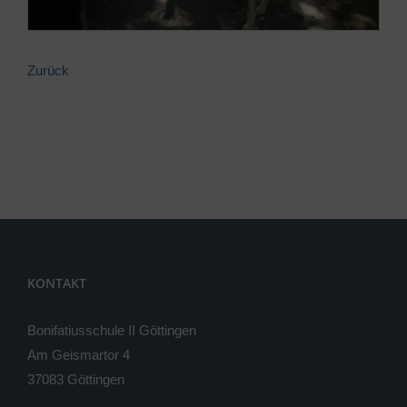
Zurück
KONTAKT
Bonifatiusschule II Göttingen
Am Geismartor 4
37083 Göttingen