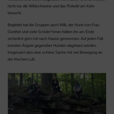
nicht nur die Wildschweine und das Rotwild am Kehr
besucht.
Begleitet hat die Gruppen auch Willi, der Hund von Frau
Günther und viele Schüler*innen hätten ihn am Ende
sicherlich gern mit nach Hause genommen. Auf jeden Fall
konnten Ängste gegenüber Hunden abgebaut werden.
Insgesamt also eine schöne Sache mit viel Bewegung an
der frischen Luft.