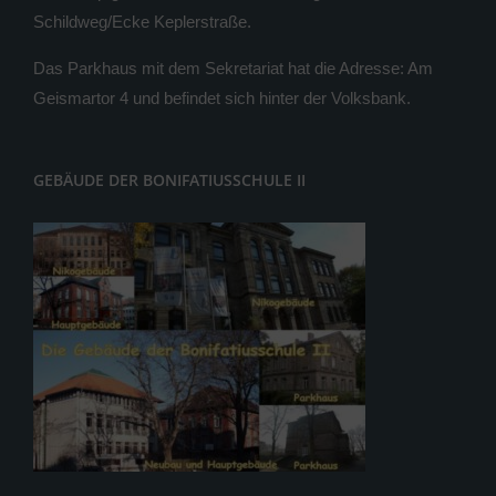
Schildweg/Ecke Keplerstraße.
Das Parkhaus mit dem Sekretariat hat die Adresse: Am
Geismartor 4 und befindet sich hinter der Volksbank.
GEBÄUDE DER BONIFATIUSSCHULE II