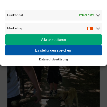
Funktional
Immer aktiv
Marketing
Marketi
Alle akzeptieren
Einstellungen speichern
Datenschutzerklärung