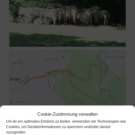
Cookie-Zustimmung verwalten
Um dir ein optimales Erlebnis zu bieten, verwenden wir Technologien wie
Cookies, um Geräteinformationen zu speichern und/oder darauf
zuzugreifen.