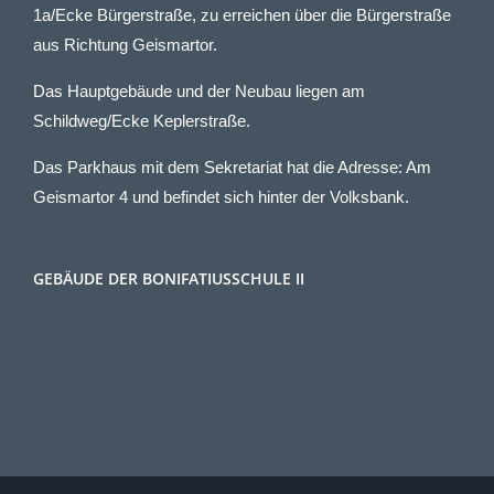
1a/Ecke Bürgerstraße, zu erreichen über die Bürgerstraße
aus Richtung Geismartor.
Das Hauptgebäude und der Neubau liegen am
Schildweg/Ecke Keplerstraße.
Das Parkhaus mit dem Sekretariat hat die Adresse: Am
Geismartor 4 und befindet sich hinter der Volksbank.
GEBÄUDE DER BONIFATIUSSCHULE II