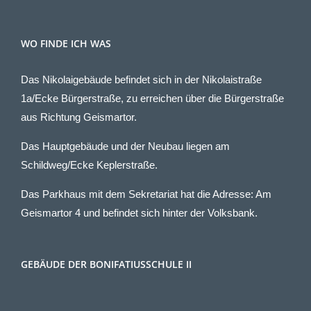
WO FINDE ICH WAS
Das Nikolaigebäude befindet sich in der Nikolaistraße
1a/Ecke Bürgerstraße, zu erreichen über die Bürgerstraße
aus Richtung Geismartor.
Das Hauptgebäude und der Neubau liegen am
Schildweg/Ecke Keplerstraße.
Das Parkhaus mit dem Sekretariat hat die Adresse: Am
Geismartor 4 und befindet sich hinter der Volksbank.
GEBÄUDE DER BONIFATIUSSCHULE II