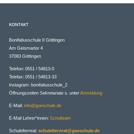
KONTAKT
Bonifatiusschule II Göttingen
Am Geismartor 4
37083 Göttingen
Telefon: 0551 / 54813-0
Telefax: 0551 / 54813-33
Instagram: bonifatiusschule_2
Öffnungszeiten Sekretariate s. unter
Anmeldung
E-Mail:
info@goeschule.de
E-Mail Lehrer*innen:
Schulteam
Schulelternrat:
schulelternrat@goeschule.de