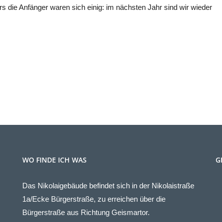
 die Anfänger waren sich einig: im nächsten Jahr sind wir wieder
WO FINDE ICH WAS
G
Das Nikolaigebäude befindet sich in der Nikolaistraße
1a/Ecke Bürgerstraße, zu erreichen über die
Bürgerstraße aus Richtung Geismartor.