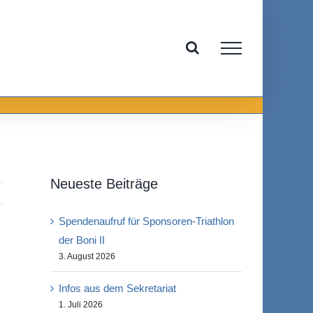
Neueste Beiträge
Spendenaufruf für Sponsoren-Triathlon
der Boni II
3. August 2026
Infos aus dem Sekretariat
1. Juli 2026