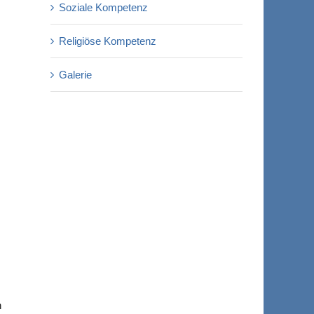
Soziale Kompetenz
Religiöse Kompetenz
Galerie
h