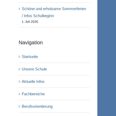
Schöne und erholsame Sommerferien
/ Infos Schulbeginn
1. Juli 2026
Navigation
Startseite
Unsere Schule
Aktuelle Infos
Fachbereiche
Berufsorientierung