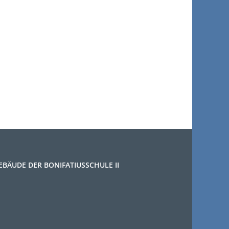
EBÄUDE DER BONIFATIUSSCHULE II