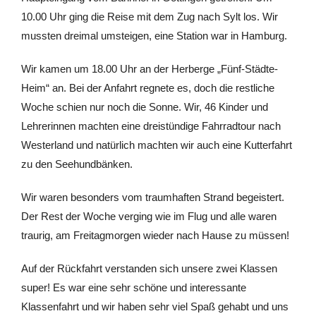
10.00 Uhr ging die Reise mit dem Zug nach Sylt los. Wir
mussten dreimal umsteigen, eine Station war in Hamburg.
Wir kamen um 18.00 Uhr an der Herberge „Fünf-Städte-
Heim“ an. Bei der Anfahrt regnete es, doch die restliche
Woche schien nur noch die Sonne. Wir, 46 Kinder und
Lehrerinnen machten eine dreistündige Fahrradtour nach
Westerland und natürlich machten wir auch eine Kutterfahrt
zu den Seehundbänken.
Wir waren besonders vom traumhaften Strand begeistert.
Der Rest der Woche verging wie im Flug und alle waren
traurig, am Freitagmorgen wieder nach Hause zu müssen!
Auf der Rückfahrt verstanden sich unsere zwei Klassen
super! Es war eine sehr schöne und interessante
Klassenfahrt und wir haben sehr viel Spaß gehabt und uns