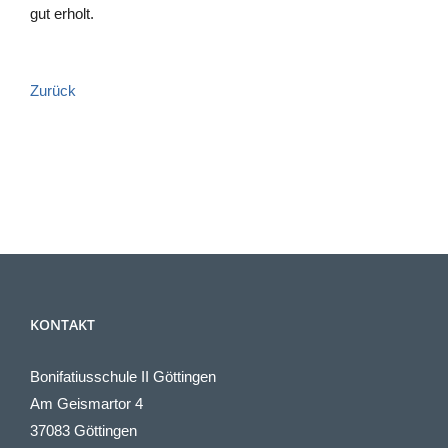
gut erholt.
Zurück
KONTAKT
Bonifatiusschule II Göttingen
Am Geismartor 4
37083 Göttingen