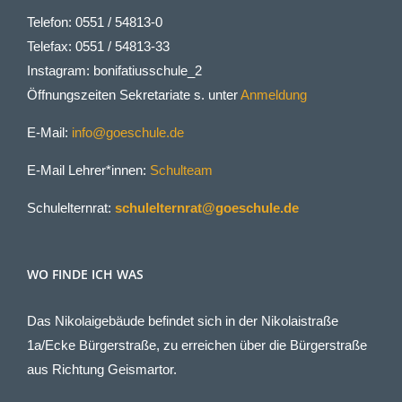
Telefon: 0551 / 54813-0
Telefax: 0551 / 54813-33
Instagram: bonifatiusschule_2
Öffnungszeiten Sekretariate s. unter
Anmeldung
E-Mail:
info@goeschule.de
E-Mail Lehrer*innen:
Schulteam
Schulelternrat:
schulelternrat@goeschule.de
WO FINDE ICH WAS
Das Nikolaigebäude befindet sich in der Nikolaistraße
1a/Ecke Bürgerstraße, zu erreichen über die Bürgerstraße
aus Richtung Geismartor.