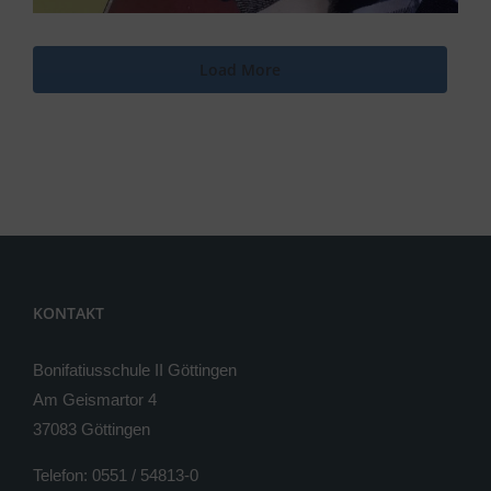
Load More
KONTAKT
Bonifatiusschule II Göttingen
Am Geismartor 4
37083 Göttingen
Telefon: 0551 / 54813-0