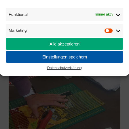
Funktional
Immer aktiv
Marketing
Marketi
Alle akzeptieren
Einstellungen speichern
Datenschutzerklärung