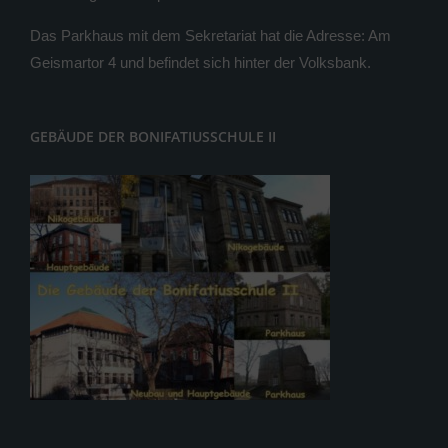
Das Parkhaus mit dem Sekretariat hat die Adresse: Am
Geismartor 4 und befindet sich hinter der Volksbank.
GEBÄUDE DER BONIFATIUSSCHULE II