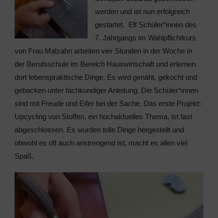
werden und ist nun erfolgreich
gestartet. Elf Schüler*innen des
7. Jahrgangs im Wahlpflichtkurs
von Frau Malzahn arbeiten vier Stunden in der Woche in
der Berufsschule im Bereich Hauswirtschaft und erlernen
dort lebenspraktische Dinge. Es wird genäht, gekocht und
gebacken unter fachkundiger Anleitung. Die Schüler*innen
sind mit Freude und Eifer bei der Sache. Das erste Projekt:
Upcycling von Stoffen, ein hochaktuelles Thema, ist fast
abgeschlossen. Es wurden tolle Dinge hergestellt und
obwohl es oft auch anstrengend ist, macht es allen viel
Spaß.