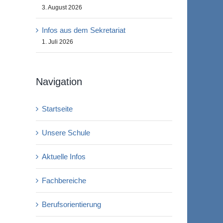
3. August 2026
Infos aus dem Sekretariat
1. Juli 2026
Navigation
Startseite
Unsere Schule
Aktuelle Infos
Fachbereiche
Berufsorientierung