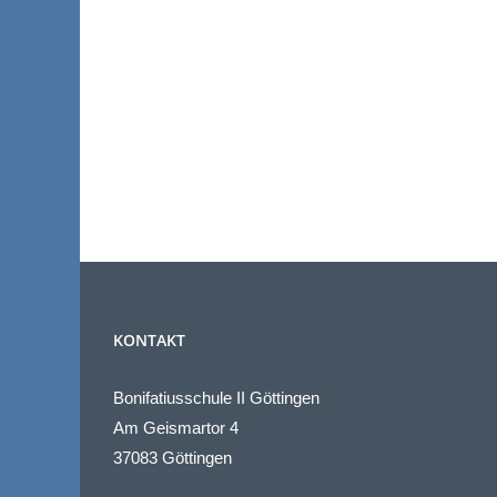
KONTAKT
Bonifatiusschule II Göttingen
Am Geismartor 4
37083 Göttingen