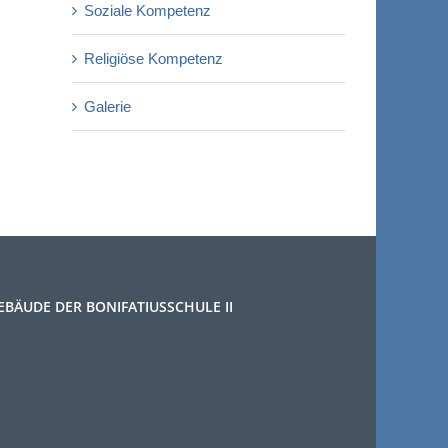
Soziale Kompetenz
Religiöse Kompetenz
Galerie
EBÄUDE DER BONIFATIUSSCHULE II