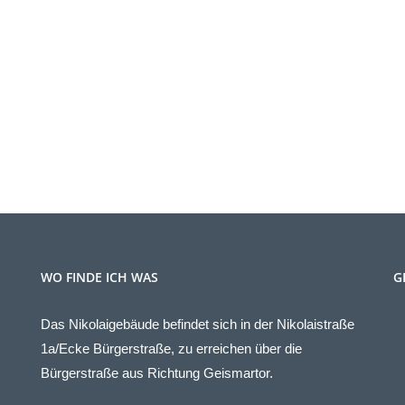
WO FINDE ICH WAS
G
Das Nikolaigebäude befindet sich in der Nikolaistraße
1a/Ecke Bürgerstraße, zu erreichen über die
Bürgerstraße aus Richtung Geismartor.