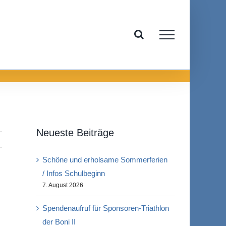
Neueste Beiträge
Schöne und erholsame Sommerferien
/ Infos Schulbeginn
7. August 2026
Spendenaufruf für Sponsoren-Triathlon
der Boni II