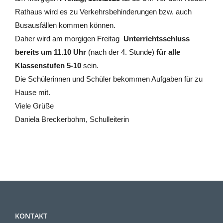
Rathaus wird es zu Verkehrsbehinderungen bzw. auch
Busausfällen kommen können.
Daher wird am morgigen Freitag
Unterrichtsschluss
bereits um 11.10 Uhr
(nach der 4. Stunde)
für alle
Klassenstufen 5-10
sein.
Die Schülerinnen und Schüler bekommen Aufgaben für zu
Hause mit.
Viele Grüße
Daniela Breckerbohm, Schulleiterin
KONTAKT