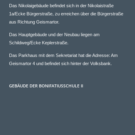
Das Nikolaigebäude befindet sich in der Nikolaistraße
1a/Ecke Bürgerstraße, zu erreichen über die Bürgerstraße
aus Richtung Geismartor.
Das Hauptgebäude und der Neubau liegen am
Schildweg/Ecke Keplerstraße.
Das Parkhaus mit dem Sekretariat hat die Adresse: Am
Geismartor 4 und befindet sich hinter der Volksbank.
GEBÄUDE DER BONIFATIUSSCHULE II