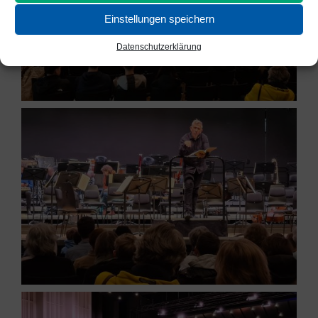
Einstellungen speichern
Datenschutzerklärung