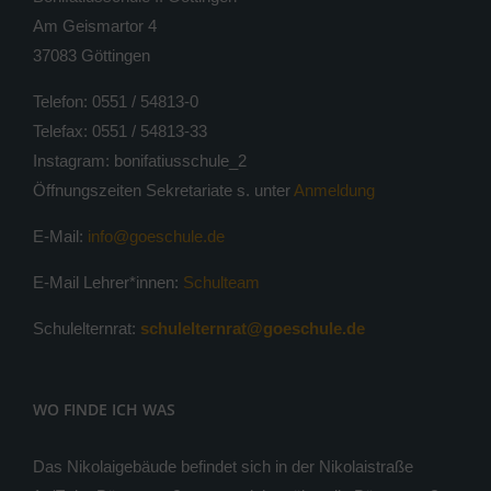
Am Geismartor 4
37083 Göttingen
Telefon: 0551 / 54813-0
Telefax: 0551 / 54813-33
Instagram: bonifatiusschule_2
Öffnungszeiten Sekretariate s. unter
Anmeldung
E-Mail:
info@goeschule.de
E-Mail Lehrer*innen:
Schulteam
Schulelternrat:
schulelternrat@goeschule.de
WO FINDE ICH WAS
Das Nikolaigebäude befindet sich in der Nikolaistraße