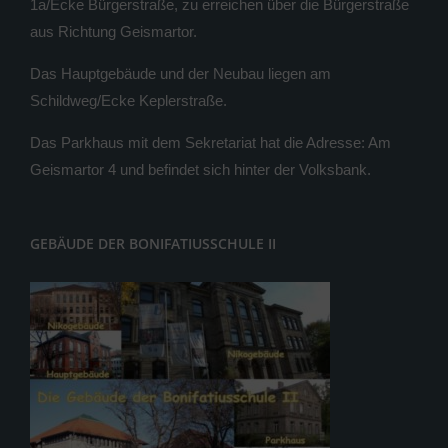
1a/Ecke Bürgerstraße, zu erreichen über die Bürgerstraße
aus Richtung Geismartor.
Das Hauptgebäude und der Neubau liegen am
Schildweg/Ecke Keplerstraße.
Das Parkhaus mit dem Sekretariat hat die Adresse: Am
Geismartor 4 und befindet sich hinter der Volksbank.
GEBÄUDE DER BONIFATIUSSCHULE II