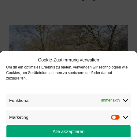
Cookie-Zustimmung verwalten
Um dir ein optimales Erlebnis zu bieten, verwenden wir Technologien wie
Cookies, um Geräteinformationen zu speichern und/oder darauf
zuzugreifen.
Funktional
Immer aktiv
Marketing
Marketi
Alle akzeptieren