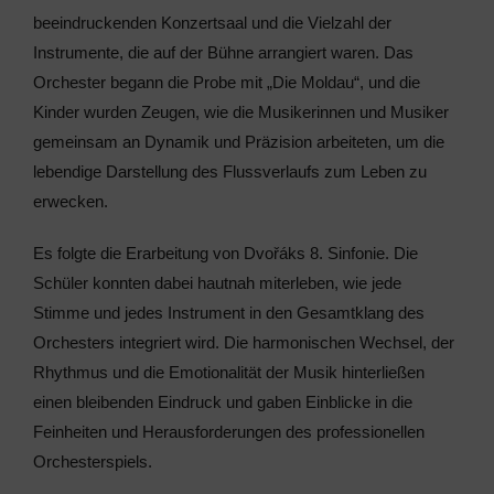
beeindruckenden Konzertsaal und die Vielzahl der
Instrumente, die auf der Bühne arrangiert waren. Das
Orchester begann die Probe mit „Die Moldau“, und die
Kinder wurden Zeugen, wie die Musikerinnen und Musiker
gemeinsam an Dynamik und Präzision arbeiteten, um die
lebendige Darstellung des Flussverlaufs zum Leben zu
erwecken.
Es folgte die Erarbeitung von Dvořáks 8. Sinfonie. Die
Schüler konnten dabei hautnah miterleben, wie jede
Stimme und jedes Instrument in den Gesamtklang des
Orchesters integriert wird. Die harmonischen Wechsel, der
Rhythmus und die Emotionalität der Musik hinterließen
einen bleibenden Eindruck und gaben Einblicke in die
Feinheiten und Herausforderungen des professionellen
Orchesterspiels.