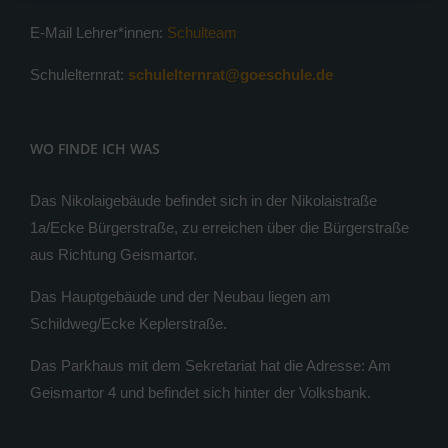
E-Mail Lehrer*innen:
Schulteam
Schulelternrat:
schulelternrat@goeschule.de
WO FINDE ICH WAS
Das Nikolaigebäude befindet sich in der Nikolaistraße
1a/Ecke Bürgerstraße, zu erreichen über die Bürgerstraße
aus Richtung Geismartor.
Das Hauptgebäude und der Neubau liegen am
Schildweg/Ecke Keplerstraße.
Das Parkhaus mit dem Sekretariat hat die Adresse: Am
Geismartor 4 und befindet sich hinter der Volksbank.