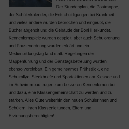
Der Stundenplan, die Postmappe,
der Schülerkalender, die Entschuldigungen bei Krankheit
und vieles andere wurden beprochen und eingeübt, die
Bücher abgeholt und die Gebäude der Boni II erkundet.
Kennenlernspiele wurden gespielt, aber auch Schulordnung
und Pausenordnung wurden erklärt und ein
Medienbildungstag fand statt. Regelungen der
Mappenführung und der Ganztagsbetreuung wurden
ebenso vereinbart. Ein gemeinsames Frühstück, eine
Schulrallye, Steckbriefe und Sportaktionen am Kiessee und
im Schwimmbad trugen zum besseren Kennenlernen bei
und dazu, eine Klassengemeinschaft zu werden und zu
stärken. Alles Gute weiterhin den neuen Schülerinnen und
Schülern, ihren Klassenleitungen, Eltern und
Erziehungsberechtigten!