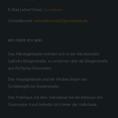
E-Mail Lehrer*innen:
Schulteam
Schulelternrat:
schulelternrat@goeschule.de
WO FINDE ICH WAS
Das Nikolaigebäude befindet sich in der Nikolaistraße
1a/Ecke Bürgerstraße, zu erreichen über die Bürgerstraße
aus Richtung Geismartor.
Das Hauptgebäude und der Neubau liegen am
Schildweg/Ecke Keplerstraße.
Das Parkhaus mit dem Sekretariat hat die Adresse: Am
Geismartor 4 und befindet sich hinter der Volksbank.