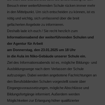
Besuch einer weiterführenden Schule rücken immer mehr
in den Mittelpunkt. Um sich entscheiden zu können, ist es
nötig und wichtig, sich umfassend über die breit
gefächerten Angebote zu informieren.
Deshalb lade ich euch / Sie recht herzlich zum
Informationsabend der weiterführenden Schulen und
der Agentur für Arbeit
am Donnerstag, den 23.01.2025 um 18 Uhr
in die Aula im Niko-Gebäude unserer Schule ein.
Ziel des Informationsabends ist es, mögliche Bildungs- und
Ausbildungswege nach dem Verlassen der Schule
aufzuzeigen. Dabei werden angebotene Fachrichtungen an
den Berufsbildenden Schulen vorgestellt sowie über
Eingangsvoraussetzungen, mögliche Abschlüsse und
Bildungsfortgänge informiert. Außerdem werden
Möglichkeiten zur Erlangung höher qualifizierter