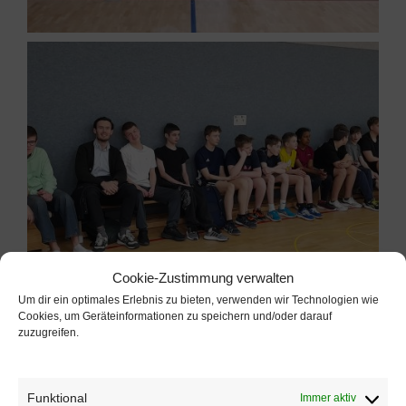
Cookie-Zustimmung verwalten
Um dir ein optimales Erlebnis zu bieten, verwenden wir Technologien wie
Cookies, um Geräteinformationen zu speichern und/oder darauf
zuzugreifen.
Funktional
Immer aktiv