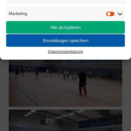
Marketing
Marketi
Alle akzeptieren
Einstellungen speichern
Datenschutzerklärung