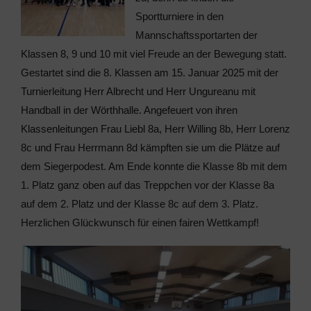
Sportturniere in den
Mannschaftssportarten der
Klassen 8, 9 und 10 mit viel Freude an der Bewegung statt.
Gestartet sind die 8. Klassen am 15. Januar 2025 mit der
Turnierleitung Herr Albrecht und Herr Ungureanu mit
Handball in der Wörthhalle. Angefeuert von ihren
Klassenleitungen Frau Liebl 8a, Herr Willing 8b, Herr Lorenz
8c und Frau Herrmann 8d kämpften sie um die Plätze auf
dem Siegerpodest. Am Ende konnte die Klasse 8b mit dem
1. Platz ganz oben auf das Treppchen vor der Klasse 8a
auf dem 2. Platz und der Klasse 8c auf dem 3. Platz.
Herzlichen Glückwunsch für einen fairen Wettkampf!