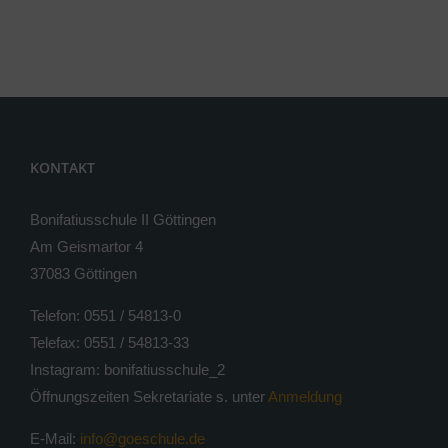
KONTAKT
Bonifatiusschule II Göttingen
Am Geismartor 4
37083 Göttingen
Telefon: 0551 / 54813-0
Telefax: 0551 / 54813-33
Instagram: bonifatiusschule_2
Öffnungszeiten Sekretariate s. unter
Anmeldung
E-Mail:
info@goeschule.de