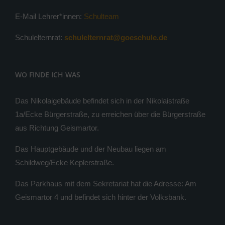
E-Mail Lehrer*innen:
Schulteam
Schulelternrat:
schulelternrat@goeschule.de
WO FINDE ICH WAS
Das Nikolaigebäude befindet sich in der Nikolaistraße
1a/Ecke Bürgerstraße, zu erreichen über die Bürgerstraße
aus Richtung Geismartor.
Das Hauptgebäude und der Neubau liegen am
Schildweg/Ecke Keplerstraße.
Das Parkhaus mit dem Sekretariat hat die Adresse: Am
Geismartor 4 und befindet sich hinter der Volksbank.