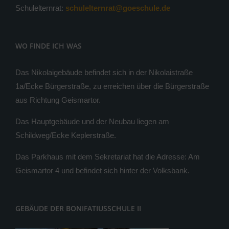
Schulelternrat:
schulelternrat@goeschule.de
WO FINDE ICH WAS
Das Nikolaigebäude befindet sich in der Nikolaistraße
1a/Ecke Bürgerstraße, zu erreichen über die Bürgerstraße
aus Richtung Geismartor.
Das Hauptgebäude und der Neubau liegen am
Schildweg/Ecke Keplerstraße.
Das Parkhaus mit dem Sekretariat hat die Adresse: Am
Geismartor 4 und befindet sich hinter der Volksbank.
GEBÄUDE DER BONIFATIUSSCHULE II