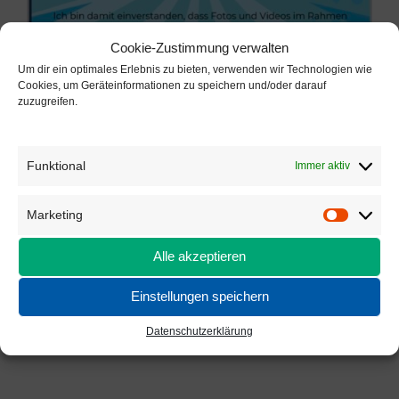
Cookie-Zustimmung verwalten
Um dir ein optimales Erlebnis zu bieten, verwenden wir Technologien wie
Cookies, um Geräteinformationen zu speichern und/oder darauf
zuzugreifen.
Funktional
Immer aktiv
Marketing
Marketi
Alle akzeptieren
Einstellungen speichern
Datenschutzerklärung