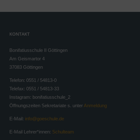
KONTAKT
Bonifatiusschule II Göttingen
Am Geismartor 4
37083 Göttingen
Telefon: 0551 / 54813-0
Telefax: 0551 / 54813-33
Instagram: bonifatiusschule_2
Öffnungszeiten Sekretariate s. unter
Anmeldung
E-Mail:
info@goeschule.de
E-Mail Lehrer*innen:
Schulteam