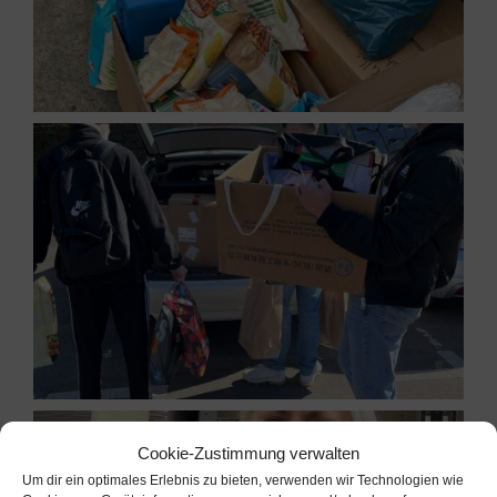
Cookie-Zustimmung verwalten
Um dir ein optimales Erlebnis zu bieten, verwenden wir Technologien wie