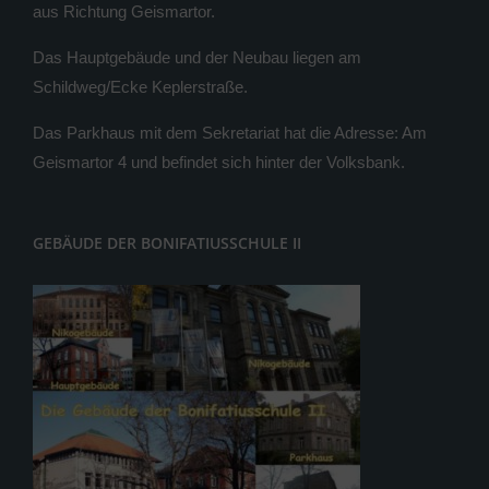
aus Richtung Geismartor.
Das Hauptgebäude und der Neubau liegen am
Schildweg/Ecke Keplerstraße.
Das Parkhaus mit dem Sekretariat hat die Adresse: Am
Geismartor 4 und befindet sich hinter der Volksbank.
GEBÄUDE DER BONIFATIUSSCHULE II