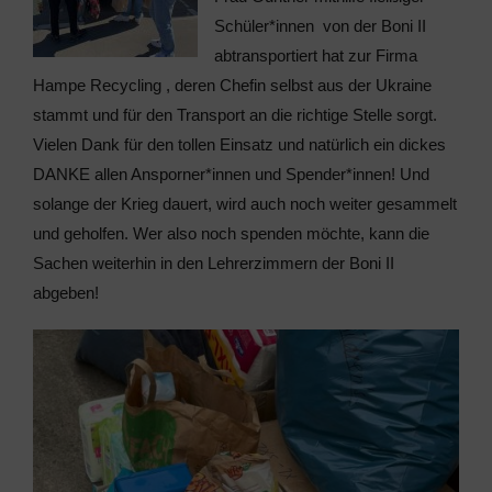
Schüler*innen von der Boni II
abtransportiert hat zur Firma
Hampe Recycling , deren Chefin selbst aus der Ukraine
stammt und für den Transport an die richtige Stelle sorgt.
Vielen Dank für den tollen Einsatz und natürlich ein dickes
DANKE allen Ansporner*innen und Spender*innen! Und
solange der Krieg dauert, wird auch noch weiter gesammelt
und geholfen. Wer also noch spenden möchte, kann die
Sachen weiterhin in den Lehrerzimmern der Boni II
abgeben!