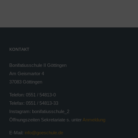
KONTAKT
Bonifatiusschule II Göttingen
Am Geismartor 4
37083 Göttingen
Telefon: 0551 / 54813-0
Telefax: 0551 / 54813-33
Instagram: bonifatiusschule_2
Öffnungszeiten Sekretariate s. unter
Anmeldung
E-Mail:
info@goeschule.de