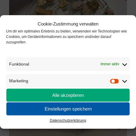
Cookie-Zustimmung verwalten
Um dir ein optimales Erlebnis zu bieten, verwenden wir Technologien wie
Cookies, um Geräteinformationen zu speichern und/oder darauf
zuzugreifen.
Funktional
Immer aktiv
Marketing
Marketi
Alle akzeptieren
Einstellungen speichern
Datenschutzerklärung