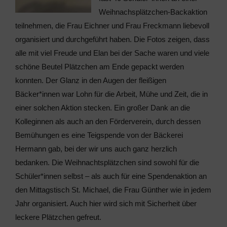
Weihnachsplätzchen-Backaktion
teilnehmen, die Frau Eichner und Frau Freckmann liebevoll
organisiert und durchgeführt haben. Die Fotos zeigen, dass
alle mit viel Freude und Elan bei der Sache waren und viele
schöne Beutel Plätzchen am Ende gepackt werden
konnten. Der Glanz in den Augen der fleißigen
Bäcker*innen war Lohn für die Arbeit, Mühe und Zeit, die in
einer solchen Aktion stecken. Ein großer Dank an die
Kolleginnen als auch an den Förderverein, durch dessen
Bemühungen es eine Teigspende von der Bäckerei
Hermann gab, bei der wir uns auch ganz herzlich
bedanken. Die Weihnachtsplätzchen sind sowohl für die
Schüler*innen selbst – als auch für eine Spendenaktion an
den Mittagstisch St. Michael, die Frau Günther wie in jedem
Jahr organisiert. Auch hier wird sich mit Sicherheit über
leckere Plätzchen gefreut.