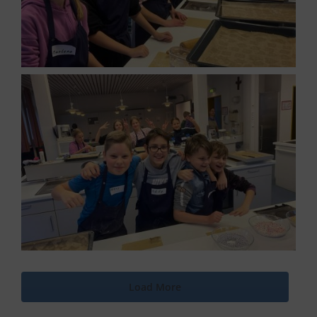
Load More