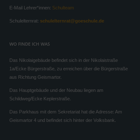
E-Mail Lehrer*innen:
Schulteam
Schulelternrat:
schulelternrat@goeschule.de
WO FINDE ICH WAS
Das Nikolaigebäude befindet sich in der Nikolaistraße
1a/Ecke Bürgerstraße, zu erreichen über die Bürgerstraße
aus Richtung Geismartor.
Das Hauptgebäude und der Neubau liegen am
Schildweg/Ecke Keplerstraße.
Das Parkhaus mit dem Sekretariat hat die Adresse: Am
Geismartor 4 und befindet sich hinter der Volksbank.