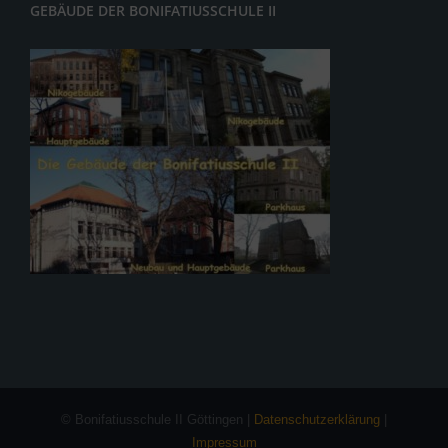
GEBÄUDE DER BONIFATIUSSCHULE II
© Bonifatiusschule II Göttingen |
Datenschutzerklärung
|
Impressum