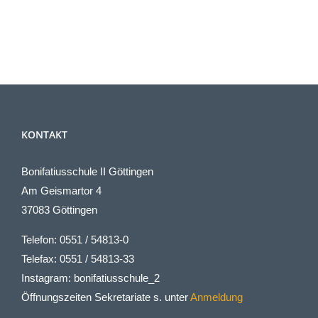
KONTAKT
Bonifatiusschule II Göttingen
Am Geismartor 4
37083 Göttingen
Telefon: 0551 / 54813-0
Telefax: 0551 / 54813-33
Instagram: bonifatiusschule_2
Öffnungszeiten Sekretariate s. unter
Anmeldung