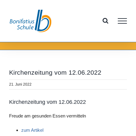
Zum
Inhalt
springen
Kirchenzeitung vom 12.06.2022
21. Juni 2022
Kirchenzeitung vom 12.06.2022
Freude am gesunden Essen vermitteln
zum Artikel