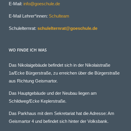
E-Mail:
info@goeschule.de
E-Mail Lehrer*innen:
Schulteam
Schulelternrat:
schulelternrat@goeschule.de
WO FINDE ICH WAS
Das Nikolaigebäude befindet sich in der Nikolaistraße
1a/Ecke Bürgerstraße, zu erreichen über die Bürgerstraße
aus Richtung Geismartor.
Das Hauptgebäude und der Neubau liegen am
Schildweg/Ecke Keplerstraße.
Das Parkhaus mit dem Sekretariat hat die Adresse: Am
Geismartor 4 und befindet sich hinter der Volksbank.