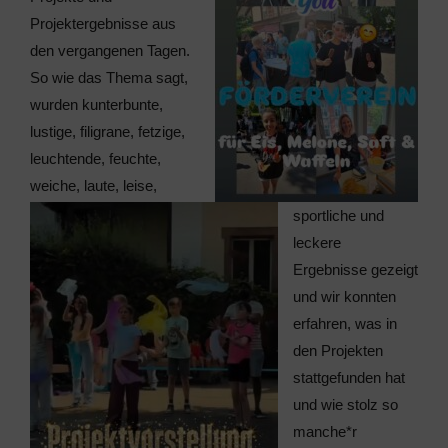
Projektergebnisse aus
den vergangenen Tagen.
So wie das Thema sagt,
wurden kunterbunte,
lustige, filigrane, fetzige,
leuchtende, feuchte,
weiche, laute, leise,
sportliche und
leckere
Ergebnisse gezeigt
und wir konnten
erfahren, was in
den Projekten
stattgefunden hat
und wie stolz so
manche*r