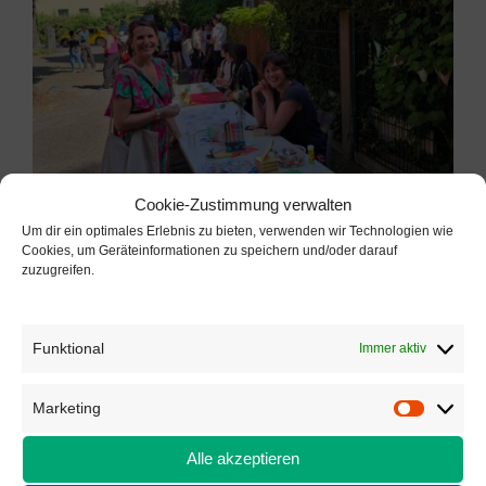
Cookie-Zustimmung verwalten
Um dir ein optimales Erlebnis zu bieten, verwenden wir Technologien wie
Cookies, um Geräteinformationen zu speichern und/oder darauf
zuzugreifen.
Funktional
Immer aktiv
Marketing
Marketi
Alle akzeptieren