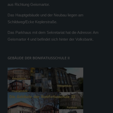
aus Richtung Geismartor.
Das Hauptgebäude und der Neubau liegen am
Schildweg/Ecke Keplerstraße.
Das Parkhaus mit dem Sekretariat hat die Adresse: Am
Geismartor 4 und befindet sich hinter der Volksbank.
GEBÄUDE DER BONIFATIUSSCHULE II