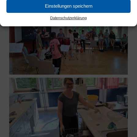
Einstellungen speichern
Datenschutzerklärung