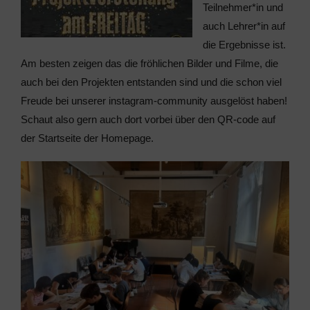
Teilnehmer*in und
auch Lehrer*in auf
die Ergebnisse ist.
Am besten zeigen das die fröhlichen Bilder und Filme, die
auch bei den Projekten entstanden sind und die schon viel
Freude bei unserer instagram-community ausgelöst haben!
Schaut also gern auch dort vorbei über den QR-code auf
der Startseite der Homepage.