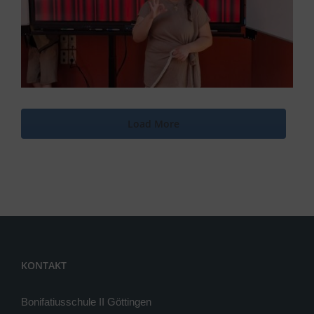
Load More
KONTAKT
Bonifatiusschule II Göttingen