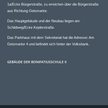
1a/Ecke Bürgerstraße, zu erreichen über die Bürgerstraße
aus Richtung Geismartor.
Das Hauptgebäude und der Neubau liegen am
Schildweg/Ecke Keplerstraße.
Das Parkhaus mit dem Sekretariat hat die Adresse: Am
Geismartor 4 und befindet sich hinter der Volksbank.
GEBÄUDE DER BONIFATIUSSCHULE II