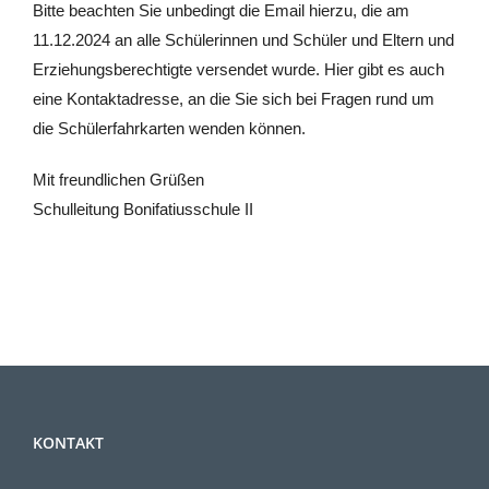
Bitte beachten Sie unbedingt die Email hierzu, die am
11.12.2024 an alle Schülerinnen und Schüler und Eltern und
Erziehungsberechtigte versendet wurde. Hier gibt es auch
eine Kontaktadresse, an die Sie sich bei Fragen rund um
die Schülerfahrkarten wenden können.
Mit freundlichen Grüßen
Schulleitung Bonifatiusschule II
KONTAKT