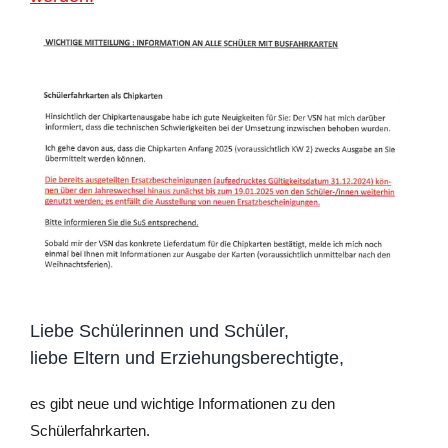
Liebe Schülerinnen und Schüler,
liebe Eltern und Erziehungsberechtigte,
es gibt neue und wichtige Informationen zu den
Schülerfahrkarten.