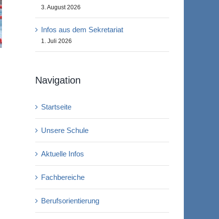
3. August 2026
Infos aus dem Sekretariat
1. Juli 2026
Navigation
Startseite
Unsere Schule
Aktuelle Infos
Fachbereiche
Berufsorientierung