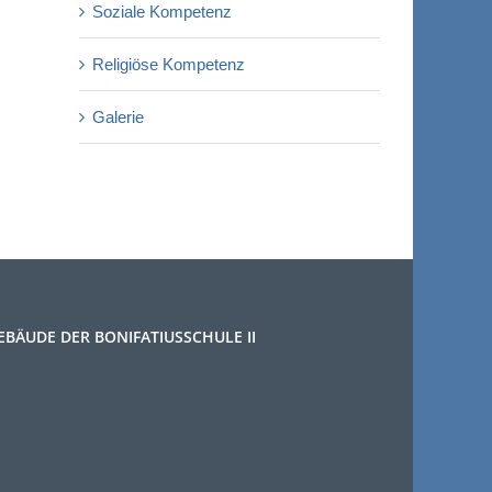
Soziale Kompetenz
Religiöse Kompetenz
Galerie
EBÄUDE DER BONIFATIUSSCHULE II