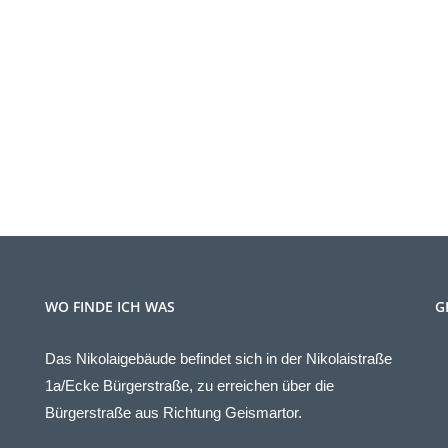
WO FINDE ICH WAS
G
Das Nikolaigebäude befindet sich in der Nikolaistraße
1a/Ecke Bürgerstraße, zu erreichen über die
Bürgerstraße aus Richtung Geismartor.