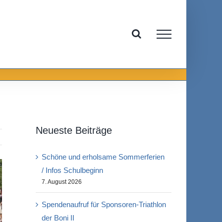
Neueste Beiträge
Schöne und erholsame Sommerferien
/ Infos Schulbeginn
7. August 2026
Spendenaufruf für Sponsoren-Triathlon
der Boni II