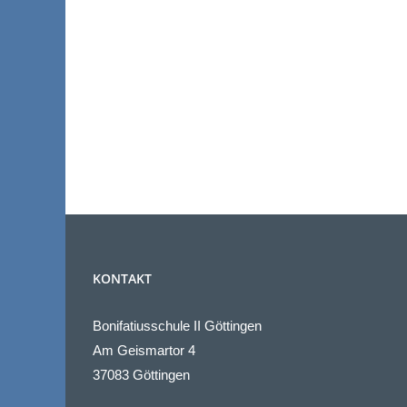
KONTAKT
Bonifatiusschule II Göttingen
Am Geismartor 4
37083 Göttingen