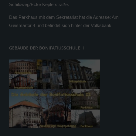
Schildweg/Ecke Keplerstraße.
Das Parkhaus mit dem Sekretariat hat die Adresse: Am
Geismartor 4 und befindet sich hinter der Volksbank.
GEBÄUDE DER BONIFATIUSSCHULE II