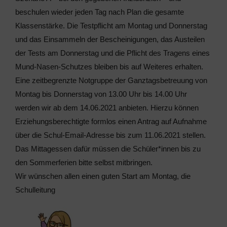
beschulen wieder jeden Tag nach Plan die gesamte
Klassenstärke. Die Testpflicht am Montag und Donnerstag
und das Einsammeln der Bescheinigungen, das Austeilen
der Tests am Donnerstag und die Pflicht des Tragens eines
Mund-Nasen-Schutzes bleiben bis auf Weiteres erhalten.
Eine zeitbegrenzte Notgruppe der Ganztagsbetreuung von
Montag bis Donnerstag von 13.00 Uhr bis 14.00 Uhr
werden wir ab dem 14.06.2021 anbieten. Hierzu können
Erziehungsberechtigte formlos einen Antrag auf Aufnahme
über die Schul-Email-Adresse bis zum 11.06.2021 stellen.
Das Mittagessen dafür müssen die Schüler*innen bis zu
den Sommerferien bitte selbst mitbringen.
Wir wünschen allen einen guten Start am Montag, die
Schulleitung