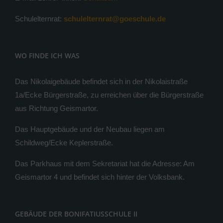
Schulelternrat:
schulelternrat@goeschule.de
WO FINDE ICH WAS
Das Nikolaigebäude befindet sich in der Nikolaistraße
1a/Ecke Bürgerstraße, zu erreichen über die Bürgerstraße
aus Richtung Geismartor.
Das Hauptgebäude und der Neubau liegen am
Schildweg/Ecke Keplerstraße.
Das Parkhaus mit dem Sekretariat hat die Adresse: Am
Geismartor 4 und befindet sich hinter der Volksbank.
GEBÄUDE DER BONIFATIUSSCHULE II