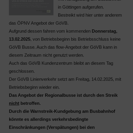
in Göttingen aufgerufen.
Bestreikt wird hier unter anderem
das ÖPNV Angebot der GöVB.
Aufgrund dessen fahren vom kommenden
Donnerstag,
13.02.2025
, von Betriebsbeginn bis Betriebsschluss keine
GöVB Busse. Auch das flow-Angebot der GöVB kann in
diesem Zeitraum nicht genutzt werden.
Auch das GöVB Kundenzentrum bleibt an diesem Tag
geschlossen.
Der GöVB Linienverkehr setzt am Freitag, 14.02.2025, mit
Betriebsbeginn wieder ein.
Das Angebot der Regionalbusse ist durch den Streik
nicht
betroffen.
Durch die Warnstreik-Kundgebung am Busbahnhof
könnte es allerdings verkehrsbedingte
Einschränkungen (Verspätungen) bei den