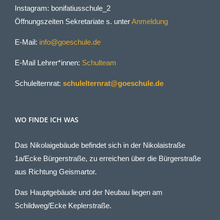
Instagram: bonifatiusschule_2
Öffnungszeiten Sekretariate s. unter
Anmeldung
E-Mail:
info@goeschule.de
E-Mail Lehrer*innen:
Schulteam
Schulelternrat:
schulelternrat@goeschule.de
WO FINDE ICH WAS
Das Nikolaigebäude befindet sich in der Nikolaistraße
1a/Ecke Bürgerstraße, zu erreichen über die Bürgerstraße
aus Richtung Geismartor.
Das Hauptgebäude und der Neubau liegen am
Schildweg/Ecke Keplerstraße.