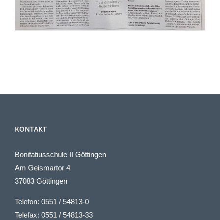
KONTAKT
Bonifatiusschule II Göttingen
Am Geismartor 4
37083 Göttingen
Telefon: 0551 / 54813-0
Telefax: 0551 / 54813-33