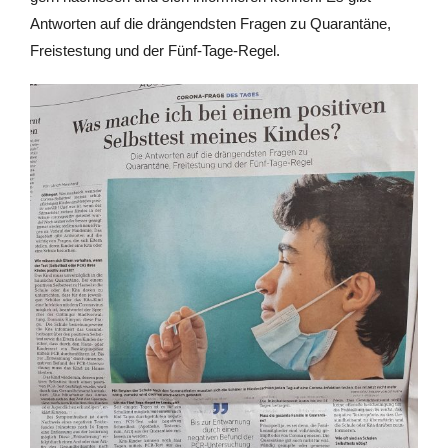
Antworten auf die drängendsten Fragen zu Quarantäne,
Freistestung und der Fünf-Tage-Regel.