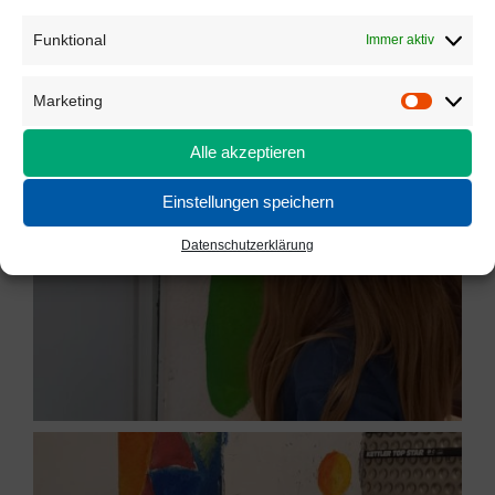
Funktional
Immer aktiv
Marketing
Marketi
Alle akzeptieren
Einstellungen speichern
Datenschutzerklärung