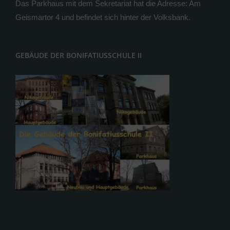
Das Parkhaus mit dem Sekretariat hat die Adresse: Am
Geismartor 4 und befindet sich hinter der Volksbank.
GEBÄUDE DER BONIFATIUSSCHULE II