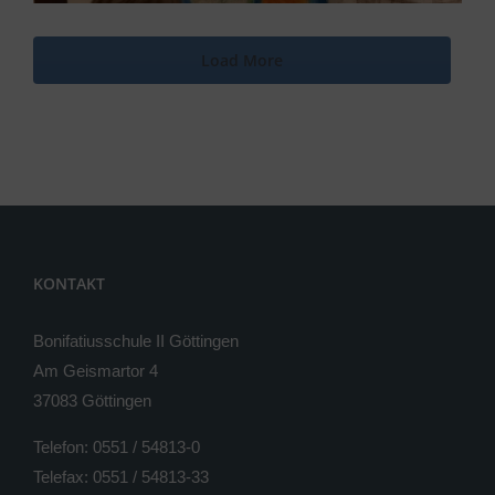
Load More
KONTAKT
Bonifatiusschule II Göttingen
Am Geismartor 4
37083 Göttingen
Telefon: 0551 / 54813-0
Telefax: 0551 / 54813-33