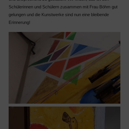
Schülerinnen und Schülern zusammen mit Frau Böhm gut
gelungen und die Kunstwerke sind nun eine bleibende
Erinnerung!