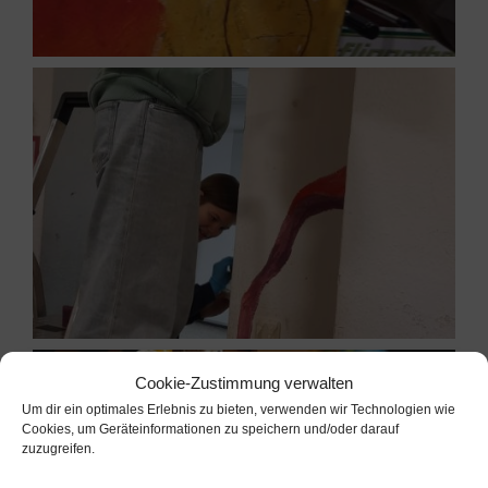
Cookie-Zustimmung verwalten
Um dir ein optimales Erlebnis zu bieten, verwenden wir Technologien wie
Cookies, um Geräteinformationen zu speichern und/oder darauf
zuzugreifen.